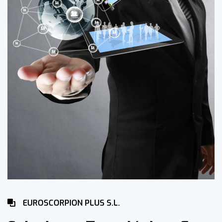
EUROSCORPION PLUS S.L.