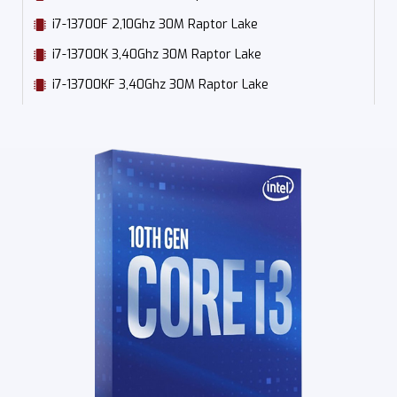
i7-13700F 2,10Ghz 30M Raptor Lake
i7-13700K 3,40Ghz 30M Raptor Lake
i7-13700KF 3,40Ghz 30M Raptor Lake