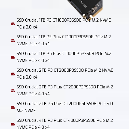
SSD Crucial 1TB P3 CT1000P3SSD8 PCIe M.2 NVME
PCIe 3.0 x4
SSD Crucial 1TB P3 Plus CT1000P3PSSD8 PCIe M.2
NVME PCIe 4.0 x4
SSD Crucial 1TB P5 Plus CT1000P5PSSD8 PCIe M.2
NVME PCIe 4.0 x4
SSD Crucial 2TB P3 CT2000P3SSD8 PCIe M.2 NVME
PCIe 3.0 x4
SSD Crucial 2TB P3 Plus CT2000P3PSSD8 PCIe M.2
NVME PCIe 4.0 x4
SSD Crucial 2TB P5 Plus CT2000P5PSSD8 PCIe 4.0
M.2 NVME
SSD Crucial 4TB P3 Plus CT4000P3PSSD8 PCIe M.2
NVME PCIe 4.0 x4