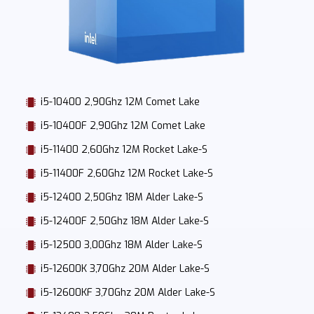
i5-10400 2,90Ghz 12M Comet Lake
i5-10400F 2,90Ghz 12M Comet Lake
i5-11400 2,60Ghz 12M Rocket Lake-S
i5-11400F 2,60Ghz 12M Rocket Lake-S
i5-12400 2,50Ghz 18M Alder Lake-S
i5-12400F 2,50Ghz 18M Alder Lake-S
i5-12500 3,00Ghz 18M Alder Lake-S
i5-12600K 3,70Ghz 20M Alder Lake-S
i5-12600KF 3,70Ghz 20M Alder Lake-S