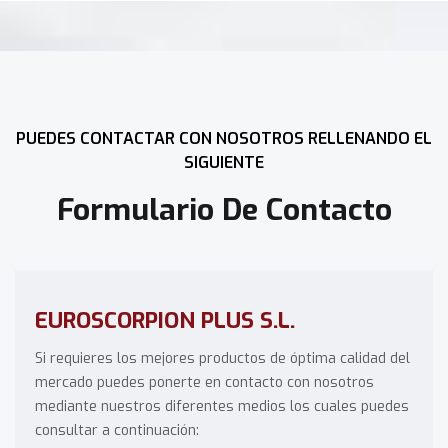
PUEDES CONTACTAR CON NOSOTROS RELLENANDO EL
SIGUIENTE
Formulario De Contacto
EUROSCORPION PLUS S.L.
Si requieres los mejores productos de óptima calidad del
mercado puedes ponerte en contacto con nosotros
mediante nuestros diferentes medios los cuales puedes
consultar a continuación: