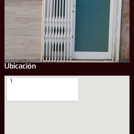
Ubicación