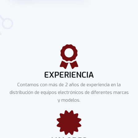
EXPERIENCIA
Contamos con más de 2 años de experiencia en la
distribución de equipos electrónicos de diferentes marcas
y modelos.