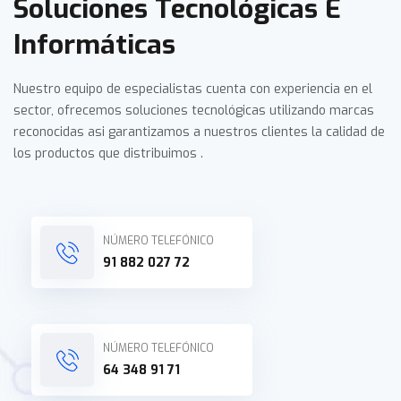
Soluciones Tecnológicas E
Informáticas
Nuestro equipo de especialistas cuenta con experiencia en el
sector, ofrecemos soluciones tecnológicas utilizando marcas
reconocidas asi garantizamos a nuestros clientes la calidad de
los productos que distribuimos .
NÚMERO TELEFÓNICO
91 882 027 72
NÚMERO TELEFÓNICO
64 348 91 71