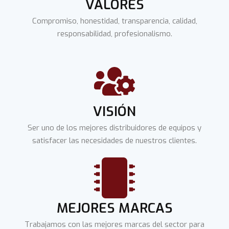
VALORES
Compromiso, honestidad, transparencia, calidad,
responsabilidad, profesionalismo.
VISIÓN
Ser uno de los mejores distribuidores de equipos y
satisfacer las necesidades de nuestros clientes.
MEJORES MARCAS
Trabajamos con las mejores marcas del sector para