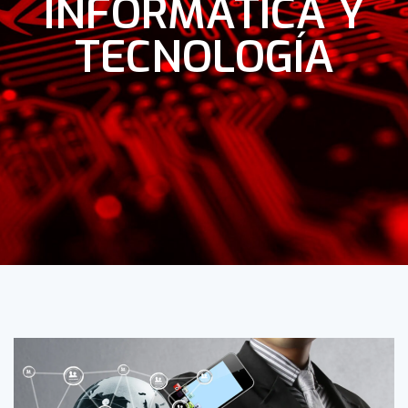
INFORMÁTICA Y
TECNOLOGÍA