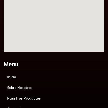
Menú
Inicio
Sobre Nosotros
Nuestros Productos