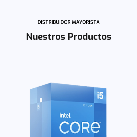
DISTRIBUIDOR MAYORISTA
Nuestros Productos