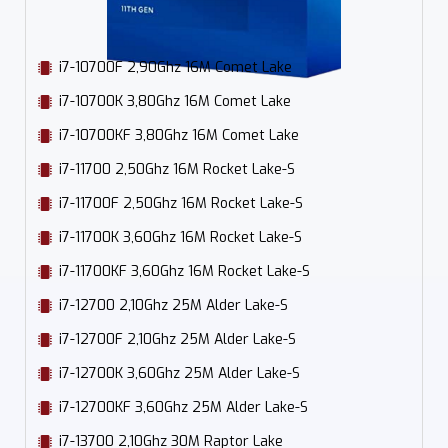
i7-10700F 2,90Ghz 16M Comet Lake
i7-10700K 3,80Ghz 16M Comet Lake
i7-10700KF 3,80Ghz 16M Comet Lake
i7-11700 2,50Ghz 16M Rocket Lake-S
i7-11700F 2,50Ghz 16M Rocket Lake-S
i7-11700K 3,60Ghz 16M Rocket Lake-S
i7-11700KF 3,60Ghz 16M Rocket Lake-S
i7-12700 2,10Ghz 25M Alder Lake-S
i7-12700F 2,10Ghz 25M Alder Lake-S
i7-12700K 3,60Ghz 25M Alder Lake-S
i7-12700KF 3,60Ghz 25M Alder Lake-S
i7-13700 2,10Ghz 30M Raptor Lake