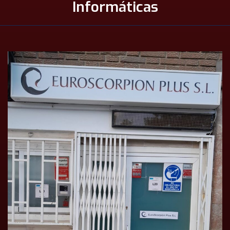
Informáticas