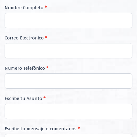
Contacto
Nombre Completo
*
Correo Electrónico
*
Numero Telefónico
*
Escribe tu Asunto
*
Escribe tu mensajo o comentarios
*