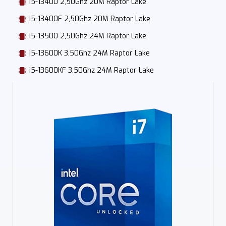
i5-13400 2,50Ghz 20M Raptor Lake
i5-13400F 2,50Ghz 20M Raptor Lake
i5-13500 2,50Ghz 24M Raptor Lake
i5-13600K 3,50Ghz 24M Raptor Lake
i5-13600KF 3,50Ghz 24M Raptor Lake