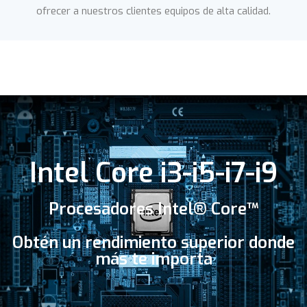
ofrecer a nuestros clientes equipos de alta calidad.
Intel Core i3-i5-i7-i9
Procesadores Intel® Core™
Obtén un rendimiento superior donde
más te importa